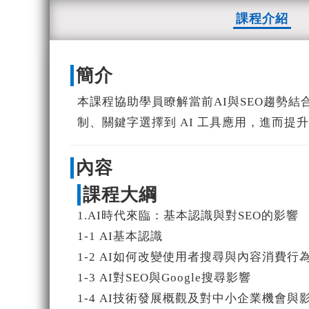
課程介紹
簡介
本課程協助學員瞭解當前AI與SEO趨勢結
制、關鍵字選擇到 AI 工具應用，進而
內容
課程大綱
1.AI時代來臨：基本認識與對SEO的影響
1-1 AI基本認識
1-2 AI如何改變使用者搜尋與內容消費行
1-3 AI對SEO與Google搜尋影響
1-4 AI技術發展概觀及對中小企業機會與