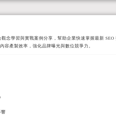
合觀念學習與實戰案例分享，幫助企業快速掌握最新 SE
提升內容產製效率，強化品牌曝光與數位競爭力。
為
影響