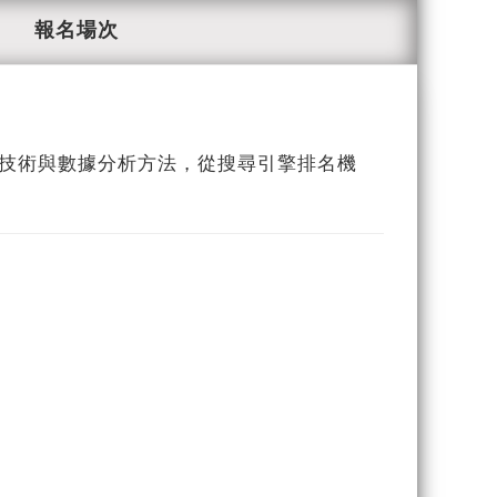
報名場次
O 技術與數據分析方法，從搜尋引擎排名機