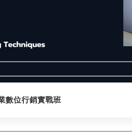
小企業數位行銷實戰班