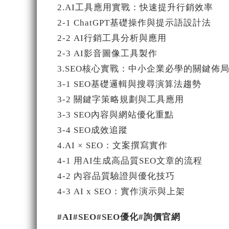
2.AI工具應用實戰：快速提升行銷效率
2-1 ChatGPT基礎操作與提示語設計法
2-2 AI行銷工具分析與應用
2-3 AI影音圖像工具製作
3.SEO核心實戰：中小企業必學的關鍵佈
3-1 SEO基礎邏輯與搜尋演算法趨勢
3-2 關鍵字策略規劃與工具應用
3-3 SEO內容與網站優化重點
3-4 SEO成效追蹤
4.AI × SEO：文案撰寫實作
4-1 用AI生成高品質SEO文章的流程
4-2 內容品質驗證與優化技巧
4-3 AI x SEO：實作演示與上架
#AI
#SEO
#SEO優化
#詢價官網