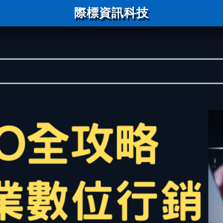
際標資訊科技