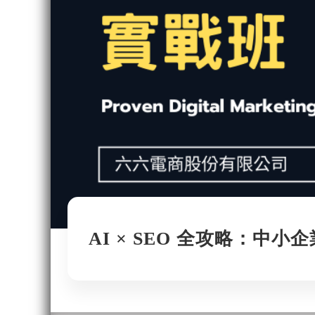
AI × SEO 全攻略：中